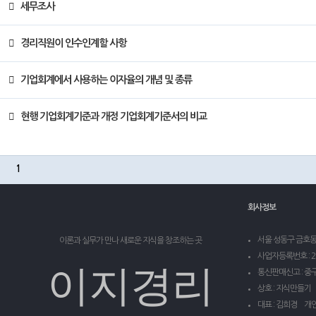
세무조사
경리직원이 인수인계할 사항
기업회계에서 사용하는 이자율의 개념 및 종류
현행 기업회계기준과 개정 기업회계기준서의 비교
1
회사정보
서울 성동구 금호동 2
이론과 실무가 만나 새로운 지식을 창조하는 곳
사업자등록번호 : 20
이지경리
통신판매신고 : 중구
상호 : 지식만들기
대표 : 김희경 개